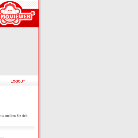
e melden Sie sich