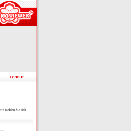
e melden Sie sich