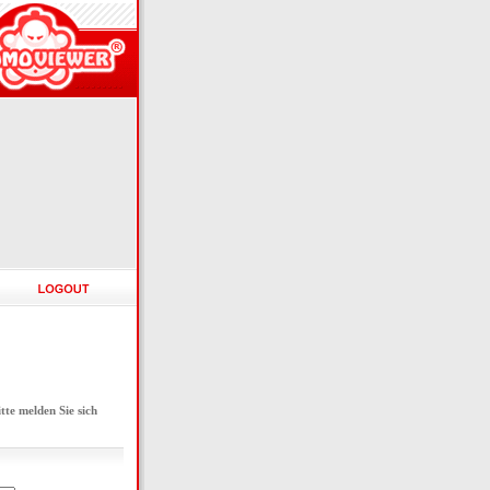
e melden Sie sich