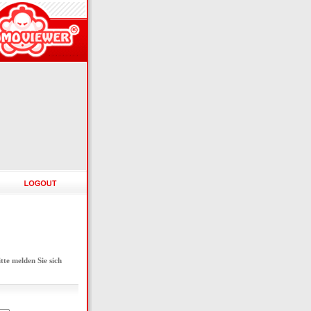
e melden Sie sich