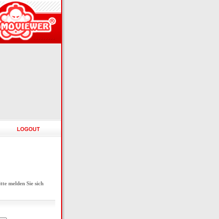
e melden Sie sich