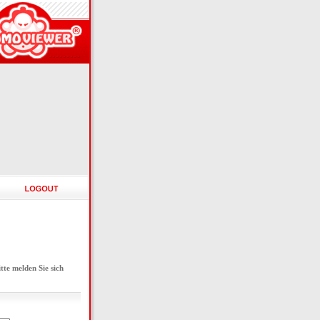
e melden Sie sich