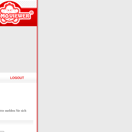
e melden Sie sich