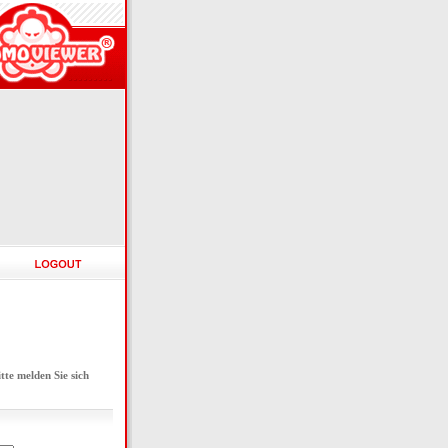
e melden Sie sich