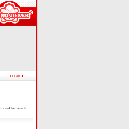
e melden Sie sich