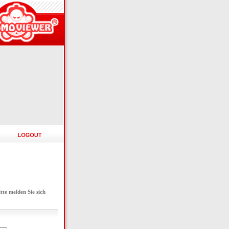
e melden Sie sich