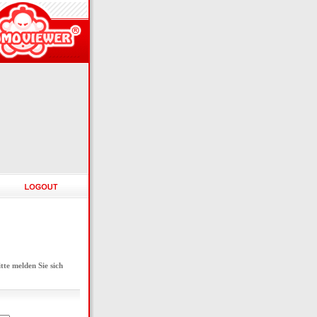
e melden Sie sich