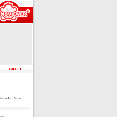
e melden Sie sich