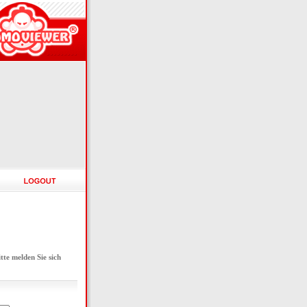
e melden Sie sich