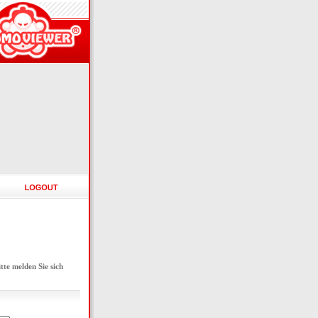
e melden Sie sich