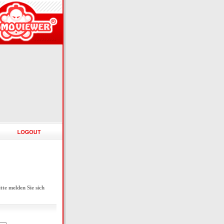
e melden Sie sich