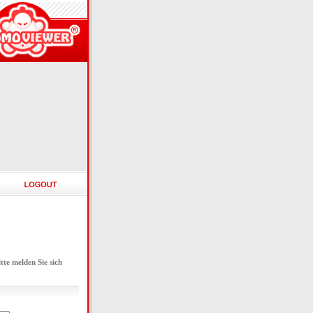
e melden Sie sich