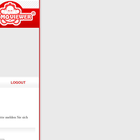
e melden Sie sich