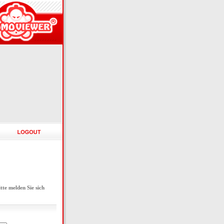
e melden Sie sich