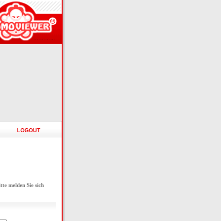
e melden Sie sich