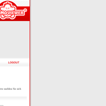
e melden Sie sich