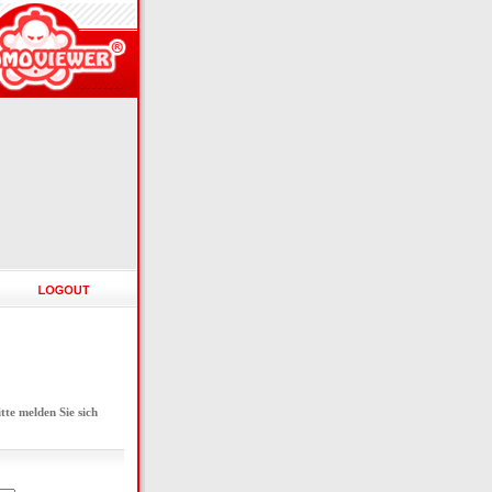
e melden Sie sich