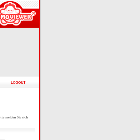
e melden Sie sich