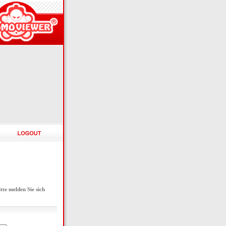
e melden Sie sich