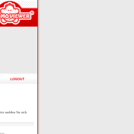
e melden Sie sich