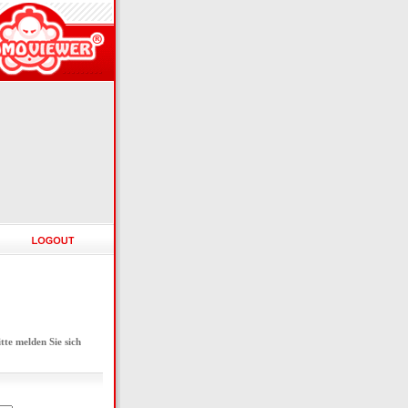
e melden Sie sich