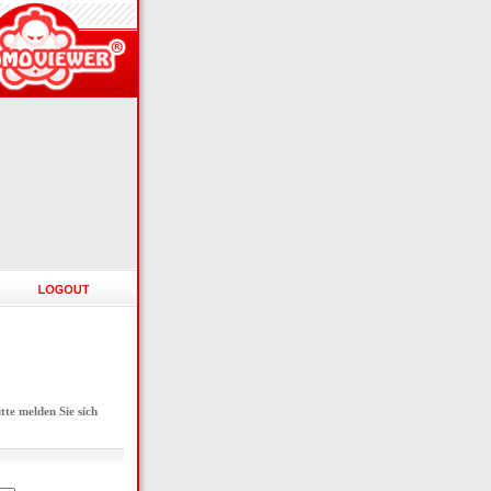
e melden Sie sich