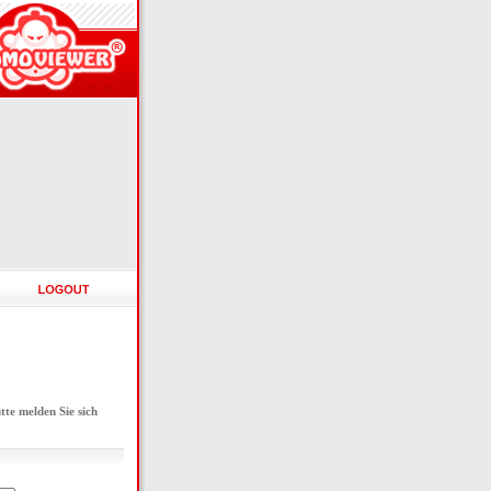
e melden Sie sich