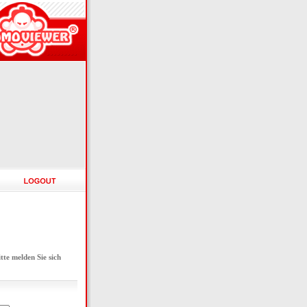
e melden Sie sich