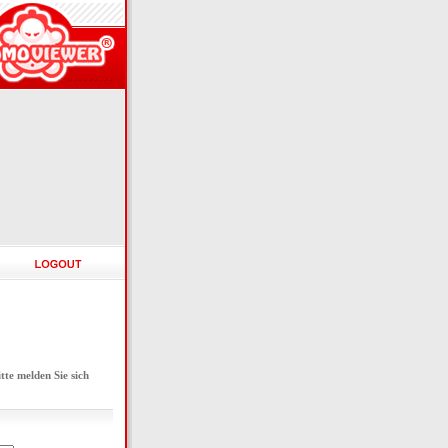
e melden Sie sich