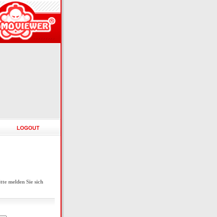
e melden Sie sich