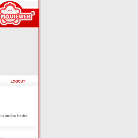
e melden Sie sich