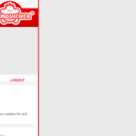
e melden Sie sich