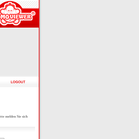
e melden Sie sich