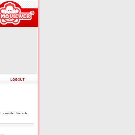
e melden Sie sich