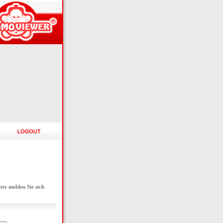
e melden Sie sich