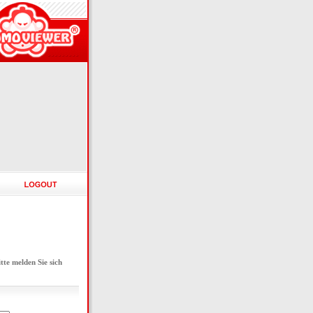
e melden Sie sich