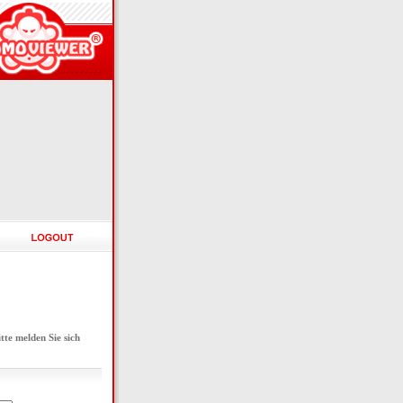
e melden Sie sich