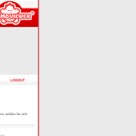
e melden Sie sich