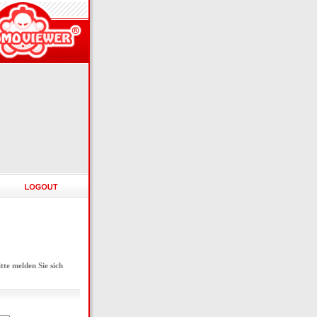
e melden Sie sich