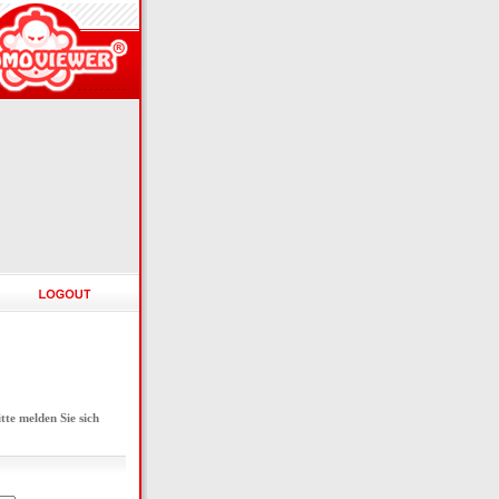
e melden Sie sich