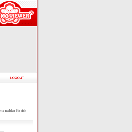
e melden Sie sich