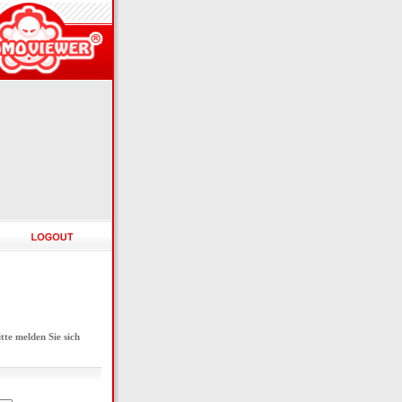
e melden Sie sich