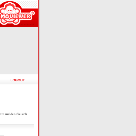
e melden Sie sich